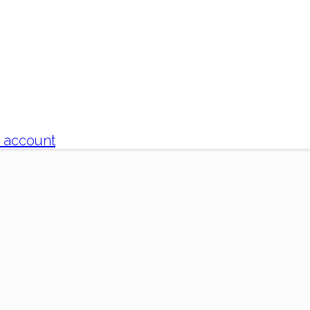
uo account