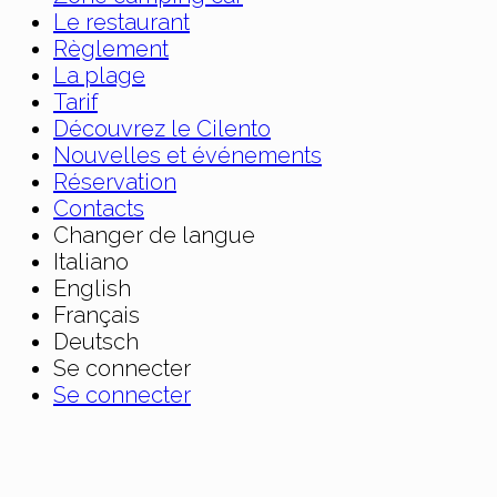
Le restaurant
Règlement
La plage
Tarif
Découvrez le Cilento
Nouvelles et événements
Réservation
Contacts
Changer de langue
Italiano
English
Français
Deutsch
Se connecter
Se connecter