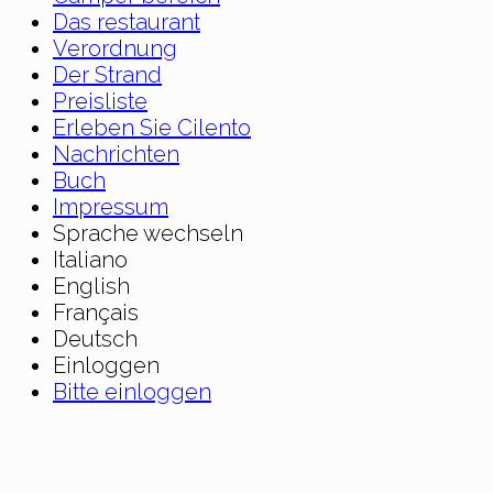
Das restaurant
Verordnung
Der Strand
Preisliste
Erleben Sie Cilento
Nachrichten
Buch
Impressum
Sprache wechseln
Italiano
English
Français
Deutsch
Einloggen
Bitte einloggen