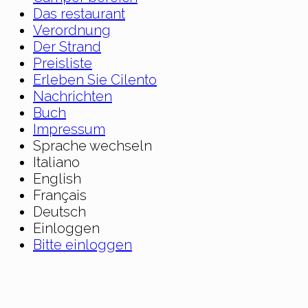
Das restaurant
Verordnung
Der Strand
Preisliste
Erleben Sie Cilento
Nachrichten
Buch
Impressum
Sprache wechseln
Italiano
English
Français
Deutsch
Einloggen
Bitte einloggen